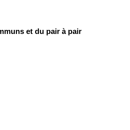
ommuns et du pair à pair