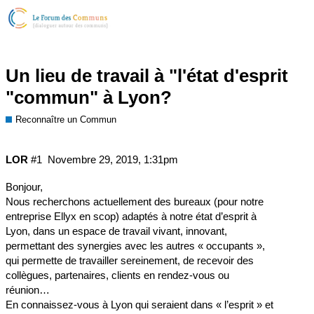
Un lieu de travail à "l'état d'esprit
"commun" à Lyon?
Reconnaître un Commun
LOR
#1
Novembre 29, 2019, 1:31pm
Bonjour,
Nous recherchons actuellement des bureaux (pour notre
entreprise Ellyx en scop) adaptés à notre état d’esprit à
Lyon, dans un espace de travail vivant, innovant,
permettant des synergies avec les autres « occupants »,
qui permette de travailler sereinement, de recevoir des
collègues, partenaires, clients en rendez-vous ou
réunion…
En connaissez-vous à Lyon qui seraient dans « l’esprit » et